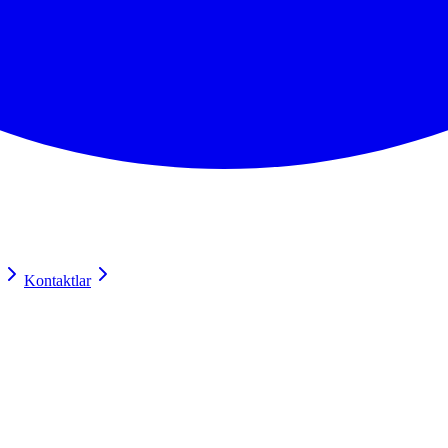
Kontaktlar