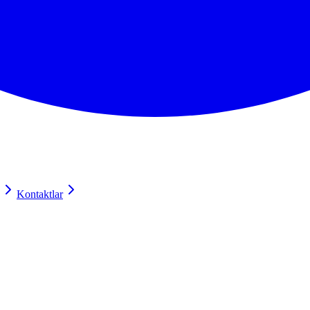
Kontaktlar