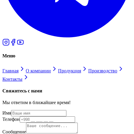
Меню
Главная
О компании
Продукция
Производство
Контакты
Свяжитесь с нами
Мы ответим в ближайшее время!
Имя
Телефон
Сообщение