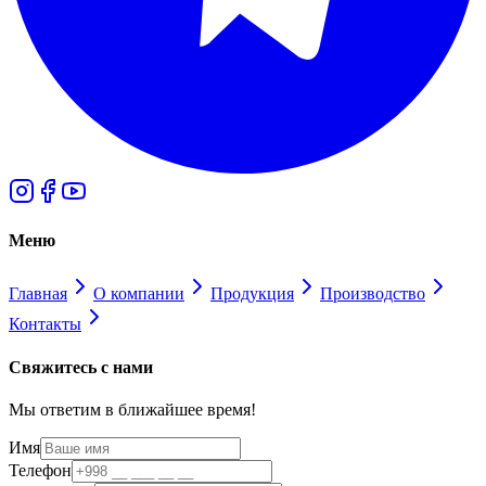
Меню
Главная
О компании
Продукция
Производство
Контакты
Свяжитесь с нами
Мы ответим в ближайшее время!
Имя
Телефон