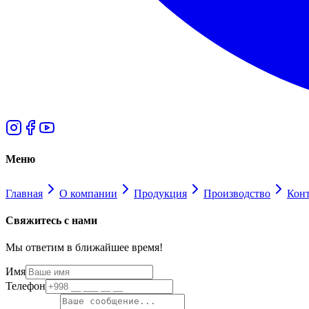
Меню
Главная
О компании
Продукция
Производство
Кон
Свяжитесь с нами
Мы ответим в ближайшее время!
Имя
Телефон