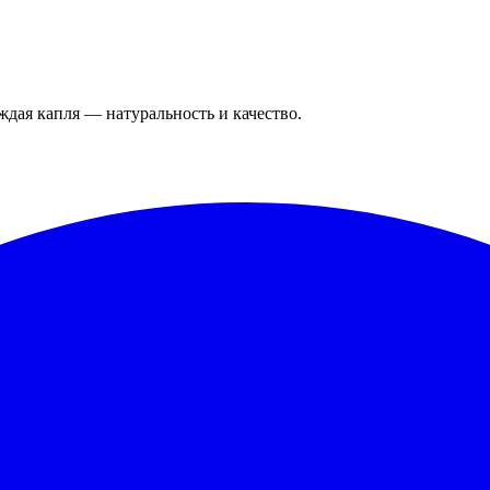
дая капля — натуральность и качество.