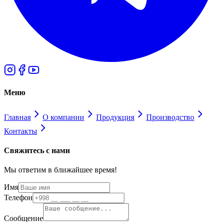
Меню
Главная
О компании
Продукция
Производство
Контакты
Свяжитесь с нами
Мы ответим в ближайшее время!
Имя
Телефон
Сообщение